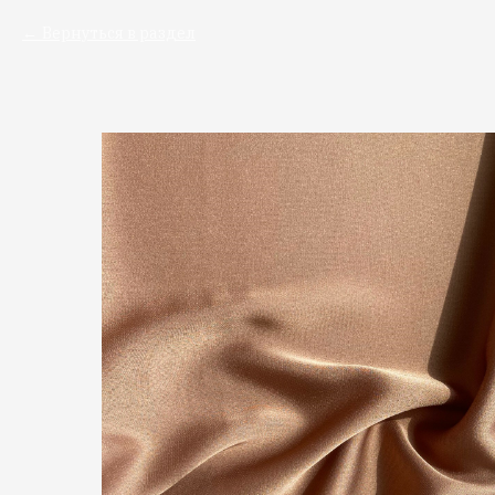
Вернуться в раздел