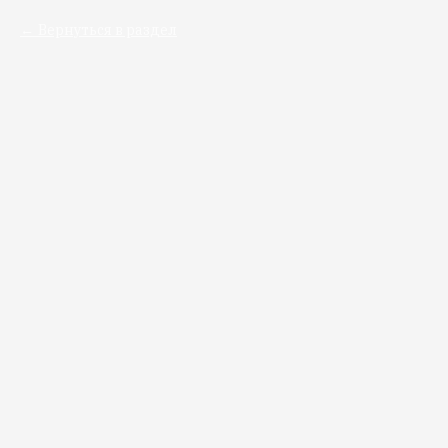
Вернуться в раздел