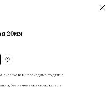
ая 20мм
м, сколько вам необходимо по длине.
ации, без изменения своих качеств.