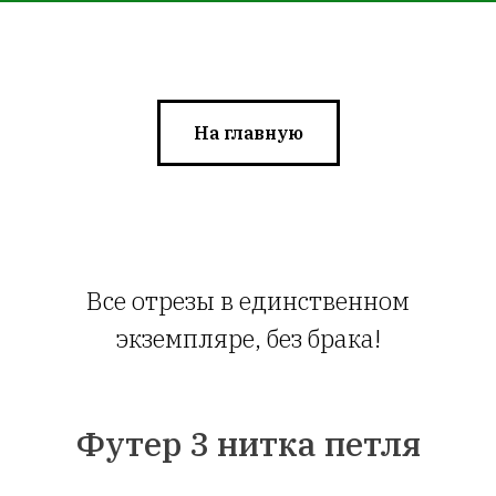
На главную
Все отрезы в единственном
экземпляре, без брака!
Футер 3 нитка петля