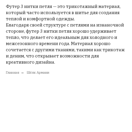
Футер 3 нитки петля — это трикотажный материал,
который часто используется в шитье для создания
теплой и комфортной одежды.
Благодаря своей структуре с петлями на изнаночной
стороне, футер 3 нитки петля хорошо удерживает
тепло, что делает его идеальным для холодного и
межсезонного времени года. Материал хорошо
сочетается с другими тканями, такими как трикотаж
и деним, что открывает возможности для
креативного дизайна.
Главная
→
Шёлк Армани