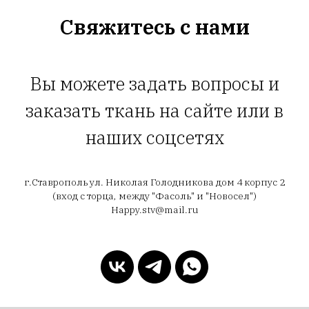
Свяжитесь с нами
Вы можете задать вопросы и
заказать ткань на сайте или в
наших соцсетях
г.Ставрополь ул. Николая Голодникова дом 4 корпус 2
(вход с торца, между "Фасоль" и "Новосел")
Happy.stv@mail.ru