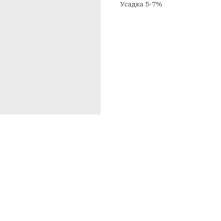
Усадка 5-7%