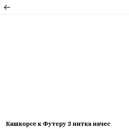
Кашкорсе к Футеру 3 нитка начес