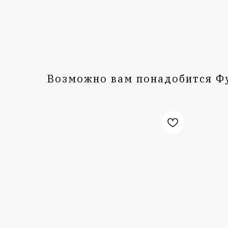
Возможно вам понадобится Ф