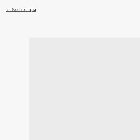
Все товары