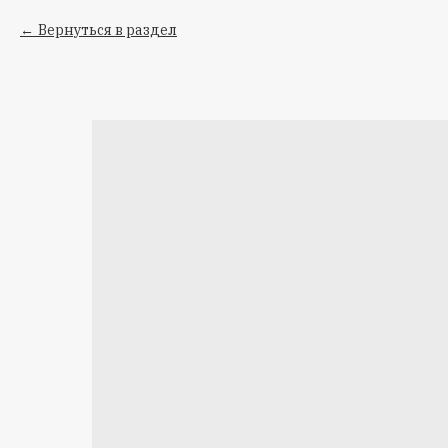
Вернуться в раздел