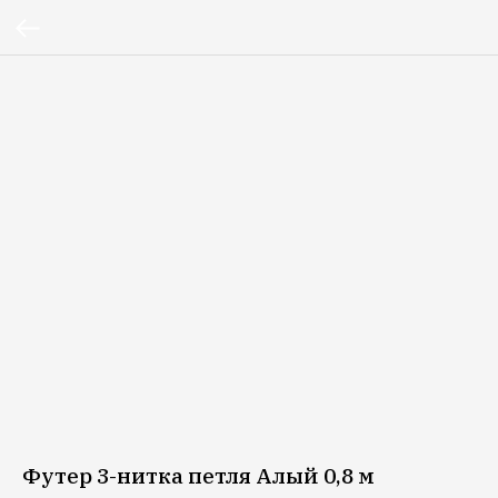
Футер 3-нитка петля Алый 0,8 м